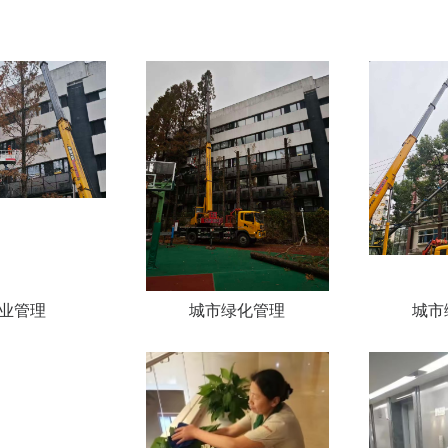
业管理
城市绿化管理
城市