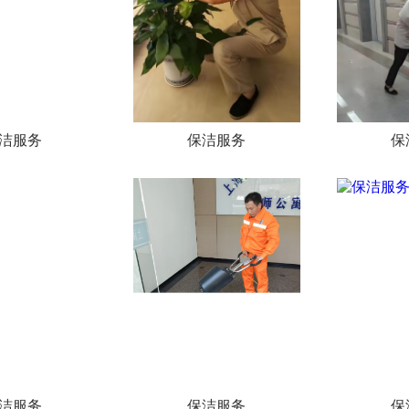
洁服务
保洁服务
保
洁服务
保洁服务
保