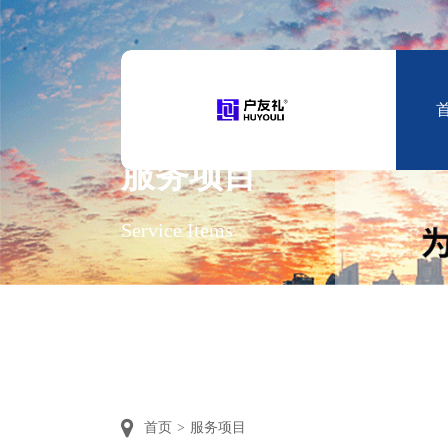
服务项目
Service Items
首页
>
服务项目