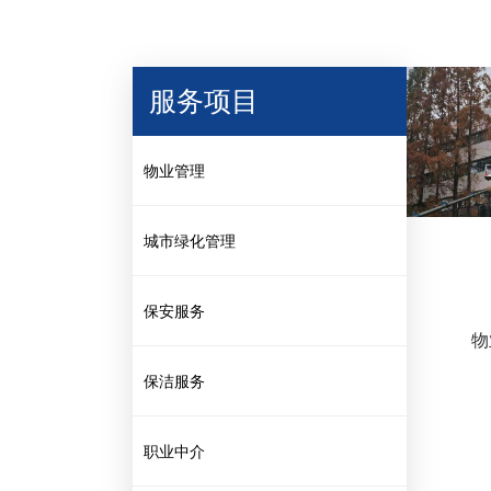
服务项目
物业管理
城市绿化管理
保安服务
物
保洁服务
职业中介