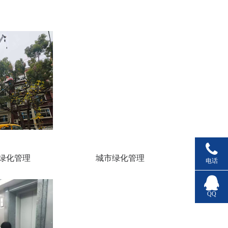
绿化管理
城市绿化管理
电话
QQ