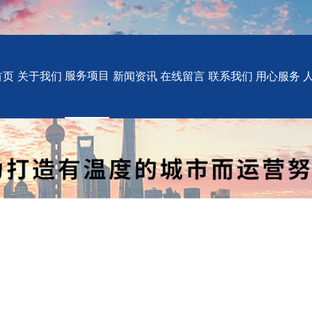
服务项目
首页
关于我们
新闻资讯
在线留言
联系我们
用心服务