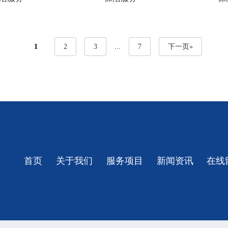
1
2
3
...
7
下一页»
首页
关于我们
服务项目
新闻资讯
在线