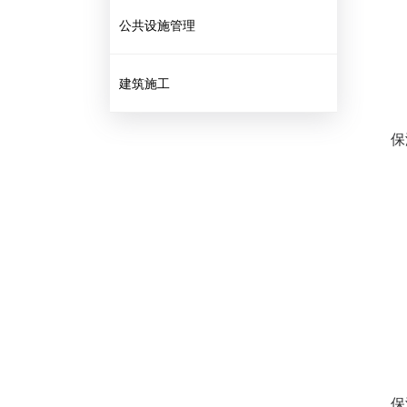
公共设施管理
建筑施工
保
保