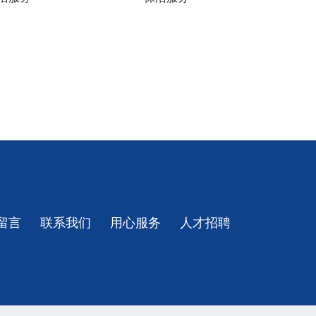
留言
联系我们
用心服务
人才招聘