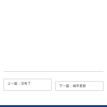
上一篇：没有了
下一篇：城市更新