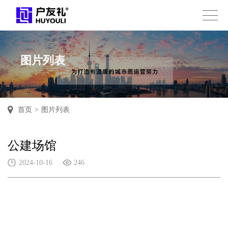
图片列表
首页
>
图片列表
公建场馆
2024-10-16
246